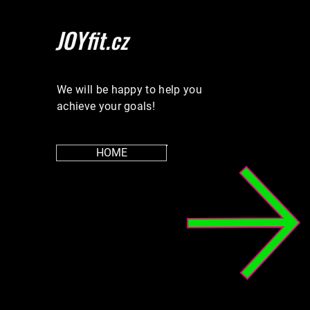
JOYfit.cz
We will be happy to help you
achieve your goals!
HOME