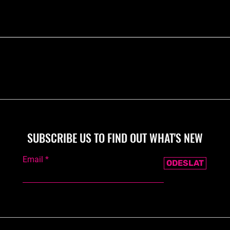
SUBSCRIBE US TO FIND OUT WHAT'S NEW
Email
ODESLAT