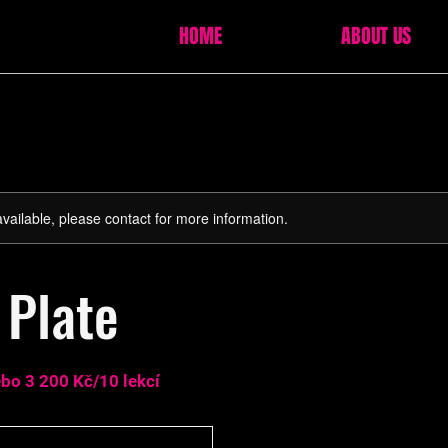
HOME
ABOUT US
available, please contact for more information.
 Plate
bo 3 200 Kč/10 lekcí